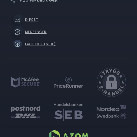
HURTIGKOBLINGER
E-POST
MESSENGER
FACEBOOK (SIDE)