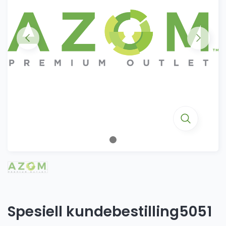
Spesiell kundebestilling5051