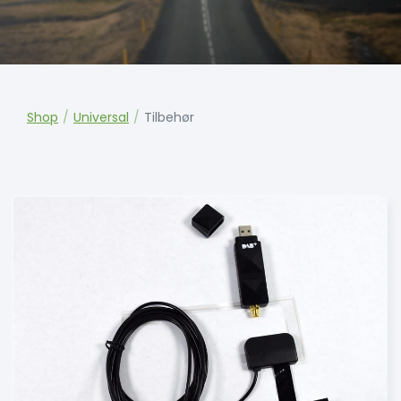
Shop
/
Universal
/
Tilbehør