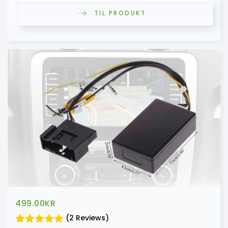
TIL PRODUKT
499.00
KR
(2 Reviews)