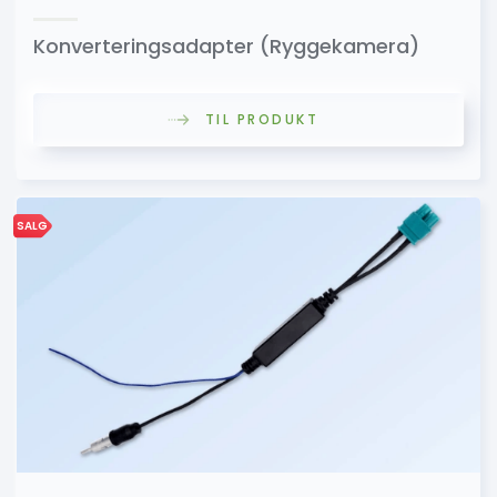
Konverteringsadapter (Ryggekamera)
TIL PRODUKT
SALG