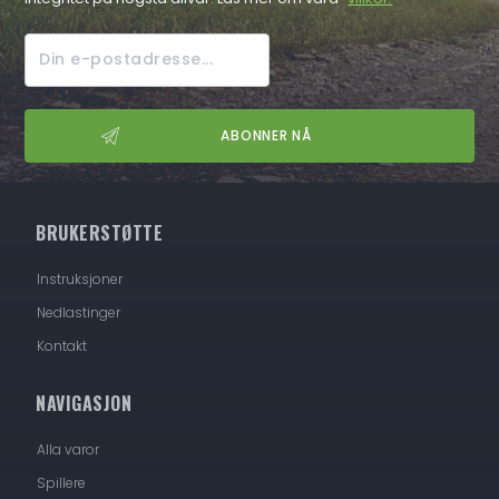
BRUKERSTØTTE
Instruksjoner
Nedlastinger
Kontakt
NAVIGASJON
Alla varor
Spillere