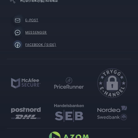
HURTIGKOBLINGER
E-POST
MESSENGER
FACEBOOK (SIDE)