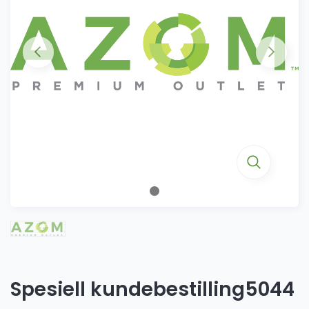
Spesiell kundebestilling5044