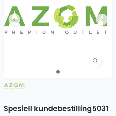
Spesiell kundebestilling5031