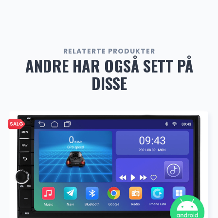
RELATERTE PRODUKTER
ANDRE HAR OGSÅ SETT PÅ
DISSE
SALG