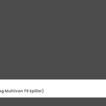
 Multivan T5 Spiller)