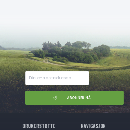
BRUKERSTØTTE
NAVIGASJON