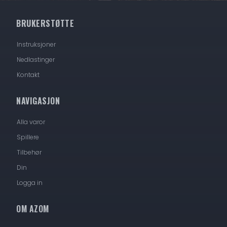
BRUKERSTØTTE
Instruksjoner
Nedlastinger
Kontakt
NAVIGASJON
Alla varor
Spillere
Tilbehør
Din
Logga in
OM AZOM