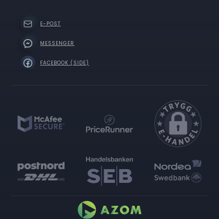
E-POST
MESSENGER
FACEBOOK (SIDE)