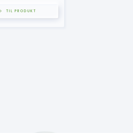
TIL PRODUKT