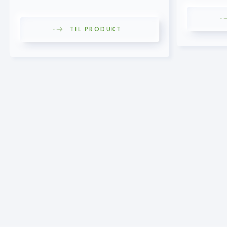
TIL PRODUKT