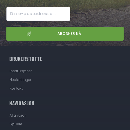
BRUKERSTØTTE
Instruksjoner
Nedlastinger
Kontakt
NAVIGASJON
Alla varor
Spillere