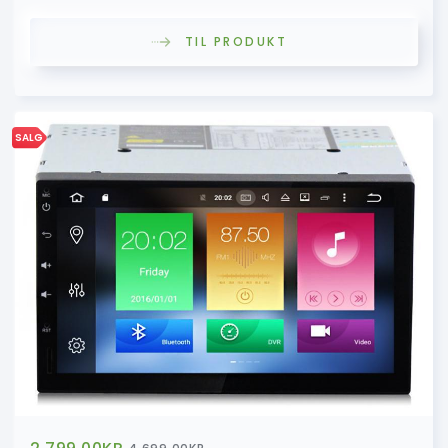
TIL PRODUKT
SALG