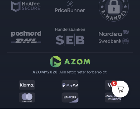
AZOM®2026
. Alle rettigheter forbeholdt.
0