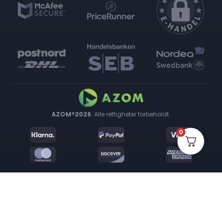
AZOM®2026
. Alle rettigheter forbeholdt.
0