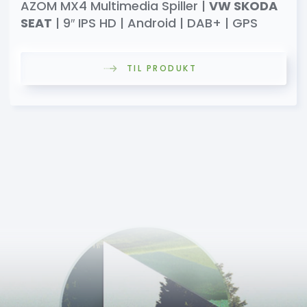
AZOM MX4 Multimedia Spiller |
VW SKODA
SEAT
| 9″ IPS HD | Android | DAB+ | GPS
TIL PRODUKT