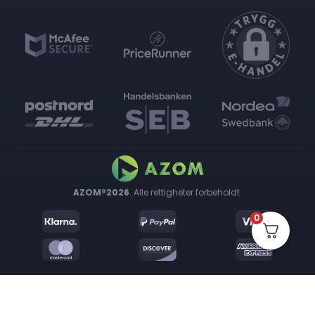
AZOM®2026
. Alle rettigheter forbeholdt.
0