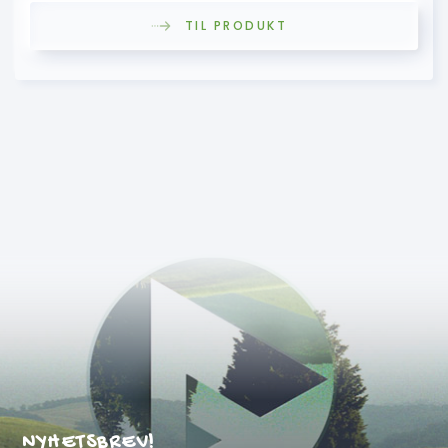
TIL PRODUKT
NYHETSBREV!