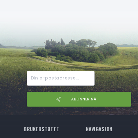
BRUKERSTØTTE
NAVIGASJON