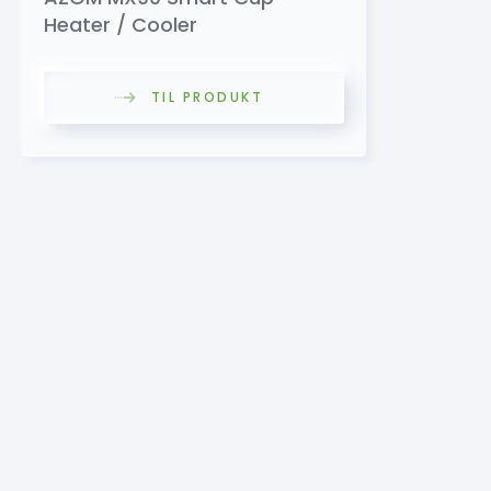
Heater / Cooler
TIL PRODUKT