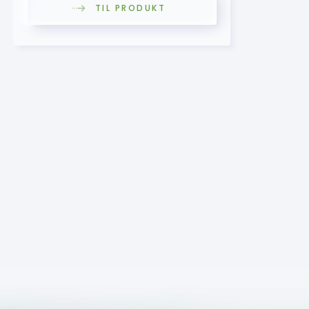
TIL PRODUKT