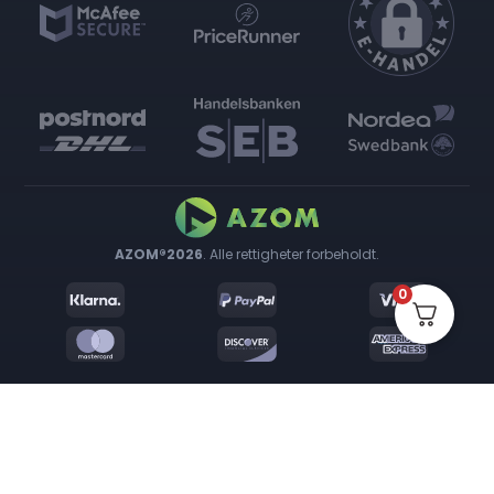
AZOM®2026
. Alle rettigheter forbeholdt.
0