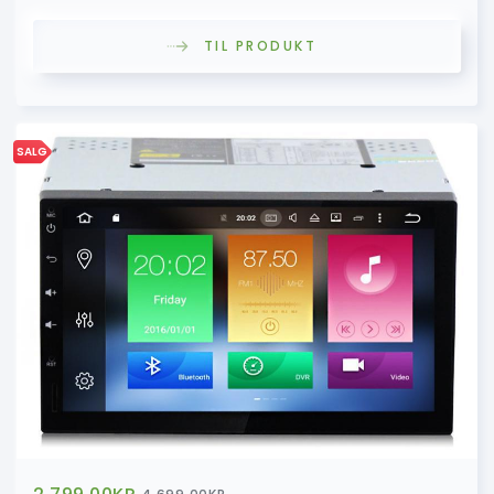
TIL PRODUKT
SALG