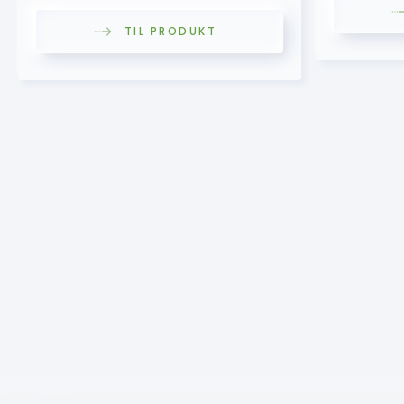
TIL PRODUKT