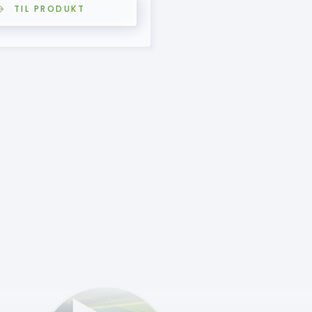
TIL PRODUKT