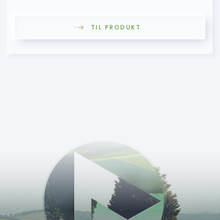
TIL PRODUKT