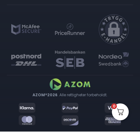
AZOM®2026
. Alle rettigheter forbeholdt.
0